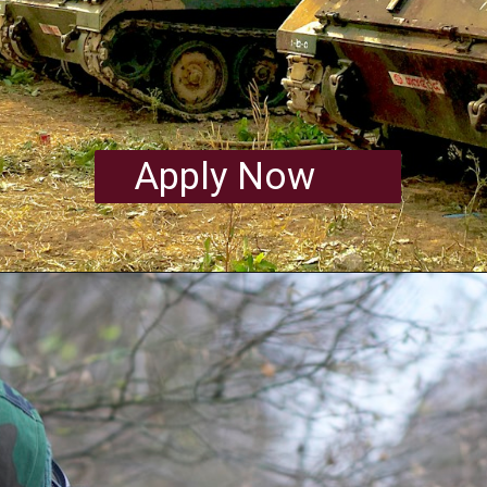
Recruitment 2023
Apply Now