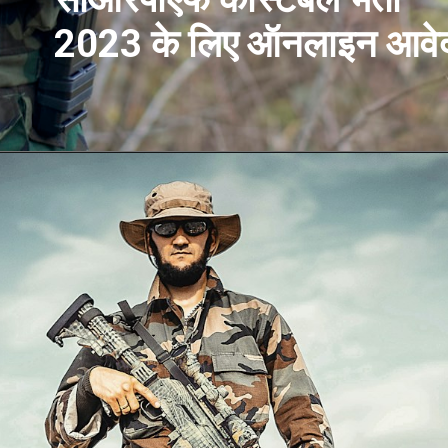
2023 के लिए ऑनलाइन आवे