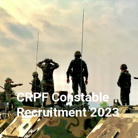
CRPF Constable