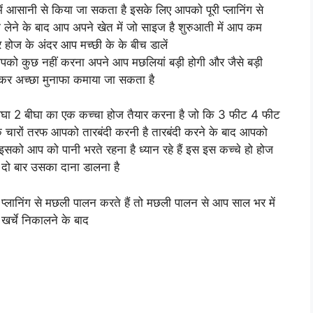
में आसानी से किया जा सकता है इसके लिए आपको पूरी प्लानिंग से
ंग लेने के बाद आप अपने खेत में जो साइज है शुरुआती में आप कम
ोज के अंदर आप मच्छी के के बीच डालें
पको कुछ नहीं करना अपने आप मछलियां बड़ी होगी और जैसे बड़ी
चकर अच्छा मुनाफा कमाया जा सकता है
घा 2 बीघा का एक कच्चा होज तैयार करना है जो कि 3 फीट 4 फीट
 चारों तरफ आपको तारबंदी करनी है तारबंदी करने के बाद आपको
 तो इसको आप को पानी भरते रहना है ध्यान रहे हैं इस इस कच्चे हो होज
क दो बार उसका दाना डालना है
ी प्लानिंग से मछली पालन करते हैं तो मछली पालन से आप साल भर में
र्चे निकालने के बाद