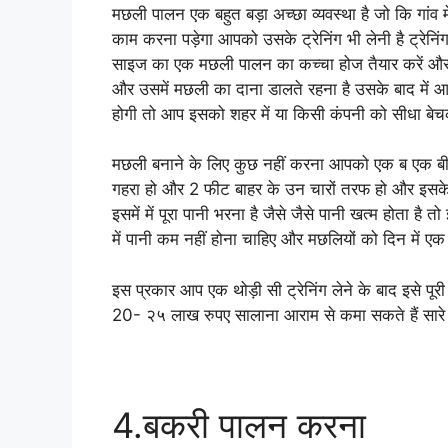
मछली पालन एक बहुत बड़ा अच्छा व्यवस्था है जो कि गांव 
काम करना पड़ेगा आपको उसके ट्रेनिंग भी लेनी है ट्रेनि
साइज का एक मछली पालन का कच्चा होज तैयार करें और ह
और उसमें मछली का दाना डालते रहना है उसके बाद में आ
होगी तो आप इसको शहर में या किसी कंपनी को सीधा बे
मछली बनाने के लिए कुछ नहीं करना आपको एक ब एक बी
गहरा हो और 2 फीट बाहर के उन चारों तरफ हो और इसके
इसमें में पूरा पानी भरना है जैसे जैसे पानी खत्म होता है
में पानी कम नहीं होना चाहिए और मछलियों को दिन में ए
इस प्रकार आप एक थोड़ी सी ट्रेनिंग लेने के बाद इसे पूर
20- २५ लाख रुपए सालाना आराम से कमा सकते हैं सारे ख
4.बकरी पालन करना