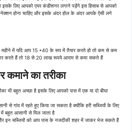
तो इसके लिए आपको एयर कंडीशनर लगाने पड़ेंगे इस हिसाब से आपको
कनेक्शन होना चाहिए और इसके अंदर होल के अंदर आपके ऐसी लगे
 3 महीने में यदि आप 15 *40 के रूप में तैयार करते हो तो कम से कम
ार करते हैं तो 18 से 20 लाख रूपये आराम से कमा सकते हैं
 कर कमाने का तरीका
 तरीका भी बहुत अच्छा है इसके लिए आपको पास में एक या दो बीघा
नी से गांव में रहते हुए किया जा सकता है क्योंकि हरी सब्जियों के लिए
ें बहुत आसानी से मिल जाता है
 और इन सब्जियों को आप पास के नजदीकी शहर में जाकर भेज सकते हैं