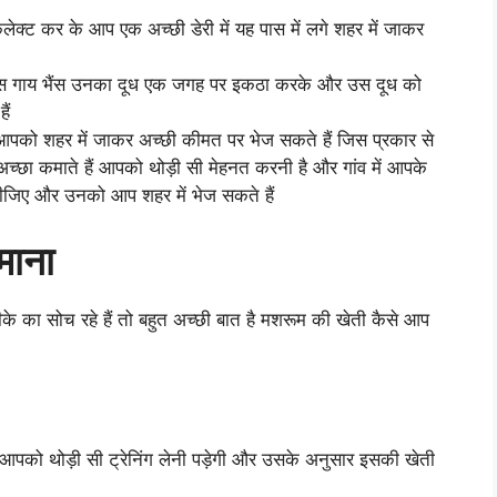
लेक्ट कर के आप एक अच्छी डेरी में यह पास में लगे शहर में जाकर
े पास गाय भैंस उनका दूध एक जगह पर इकठा करके और उस दूध को
ैं
ध आपको शहर में जाकर अच्छी कीमत पर भेज सकते हैं जिस प्रकार से
ें अच्छा कमाते हैं आपको थोड़ी सी मेहनत करनी है और गांव में आपके
लीजिए और उनको आप शहर में भेज सकते हैं
माना
 का सोच रहे हैं तो बहुत अच्छी बात है मशरूम की खेती कैसे आप
पको थोड़ी सी ट्रेनिंग लेनी पड़ेगी और उसके अनुसार इसकी खेती