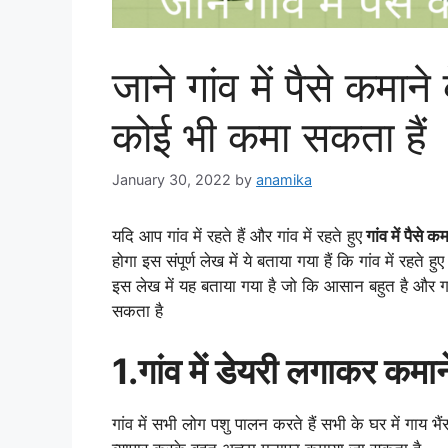
जाने गांव में पैसे कम
कोई भी कमा सकता हैं
January 30, 2022
by
anamika
यदि आप गांव में रहते हैं और गांव में रहते हुए
गांव में पैसे क
होगा इस संपूर्ण लेख में ये बताया गया हैं कि गांव में रहत
इस लेख में यह बताया गया है जो कि आसान बहुत है और गा
सकता है
1.गांव में डेयरी लगाकर कमा
गांव में सभी लोग पशु पालन करते हैं सभी के घर में गाय भैं