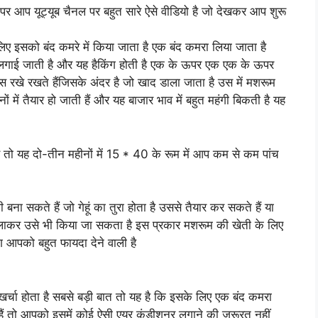
 पर आप यूट्यूब चैनल पर बहुत सारे ऐसे वीडियो है जो देखकर आप शुरू
 इसको बंद कमरे में किया जाता है एक बंद कमरा लिया जाता है
क लगाई जाती है और यह हैकिंग होती है एक के ऊपर एक एक के ऊपर
 रखे रखते हैंजिसके अंदर है जो खाद डाला जाता है उस में मशरूम
ं में तैयार हो जाती हैं और यह बाजार भाव में बहुत महंगी बिकती है यह
ए तो यह दो-तीन महीनों में 15 * 40 के रूम में आप कम से कम पांच
ा सकते हैं जो गेहूं का तुरा होता है उससे तैयार कर सकते हैं या
 लाकर उसे भी किया जा सकता है इस प्रकार मशरूम की खेती के लिए
ंग आपको बहुत फायदा देने वाली है
र्चा होता है सबसे बड़ी बात तो यह है कि इसके लिए एक बंद कमरा
ैं तो आपको इसमें कोई ऐसी एयर कंडीशनर लगाने की जरूरत नहीं