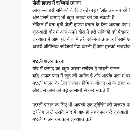
पोली हाउस में सब्जियां उगाना
आजकल हरी सब्जियों के लिए बड़े-बड़े पॉलीहाउस बन रहे है
और इसमें कमाई भी बहुत ज्यादा की जा सकती है
लेकिन मैं बता दूंगी पोली हाउस बनाने के लिए आपको पैसे 
शुरुआती दौर में आप अपने खेत में हरी सब्जियो की पैदावर 
शुरुआत में आप एक बीघा में हरी सब्जियां उगाकर जिसमे
अच्छी ऑर्गेनिक सब्जियां पैदा करनी हैं आप इसको नजदीकी
मछली पालन करना
गांव में कमाई का बहुत अच्छा तरीका है मछली पालन
यदि आपके पास में खुद की जमीन है और आपके पास में पर्या
मछली पालन के लिए सरकार विभिन्न योजनाओं के तहत अ
और इस काम को बड़े आसानी से कर सकते हैं
मछली पालन के लिए भी आपको एक ट्रेनिंग की जरूरत पड़
ट्रेनिंग ले ले उसके बाद में आप ही यह काम करें शुरुआती
मछली पालन का काम शुरुआत करें