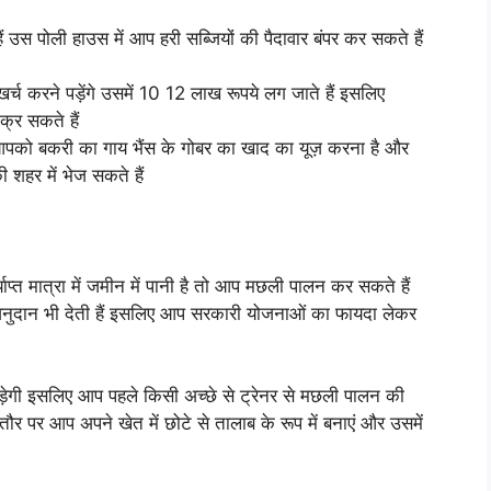
ं उस पोली हाउस में आप हरी सब्जियों की पैदावार बंपर कर सकते हैं
खर्च करने पड़ेंगे उसमें 10 12 लाख रूपये लग जाते हैं इसलिए
क्र सकते हैं
ं आपको बकरी का गाय भैंस के गोबर का खाद का यूज़ करना है और
 शहर में भेज सकते हैं
प्त मात्रा में जमीन में पानी है तो आप मछली पालन कर सकते हैं
नुदान भी देती हैं इसलिए आप सरकारी योजनाओं का फायदा लेकर
ेगी इसलिए आप पहले किसी अच्छे से ट्रेनर से मछली पालन की
 तौर पर आप अपने खेत में छोटे से तालाब के रूप में बनाएं और उसमें