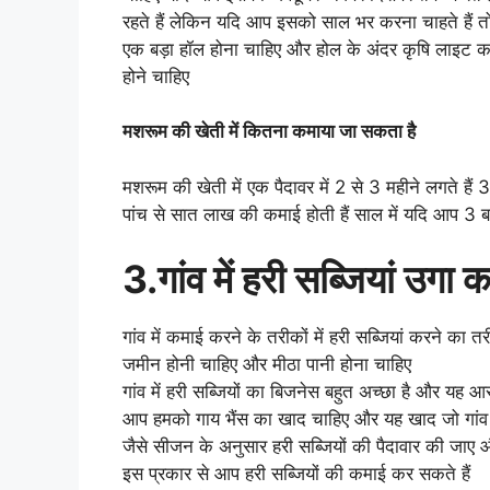
रहते हैं लेकिन यदि आप इसको साल भर करना चाहते हैं 
एक बड़ा हॉल होना चाहिए और होल के अंदर कृषि लाइट 
होने चाहिए
मशरूम की खेती में कितना कमाया जा सकता है
मशरूम की खेती में एक पैदावर में 2 से 3 महीने लगते हैं
पांच से सात लाख की कमाई होती हैं साल में यदि आप 3 ब
3.गांव में हरी सब्जियां उगा
गांव में कमाई करने के तरीकों में हरी सब्जियां करने का
जमीन होनी चाहिए और मीठा पानी होना चाहिए
गांव में हरी सब्जियों का बिजनेस बहुत अच्छा है और यह आसा
आप हमको गाय भैंस का खाद चाहिए और यह खाद जो गांव म
जैसे सीजन के अनुसार हरी सब्जियों की पैदावार की जाए
इस प्रकार से आप हरी सब्जियों की कमाई कर सकते हैं