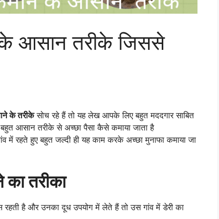
ाने के आसान तरीके जिससे
माने के तरीके
सोच रहे हैं तो यह लेख आपके लिए बहुत मददगार साबित
े हुए बहुत आसान तरीके से अच्छा पैसा कैसे कमाया जाता है
ंव में रहते हुए बहुत जल्दी ही यह काम करके अच्छा मुनाफा कमाया जा
ने का तरीका
स रहती है और उनका दूध उपयोग में लेते हैं तो उस गांव में डेरी का