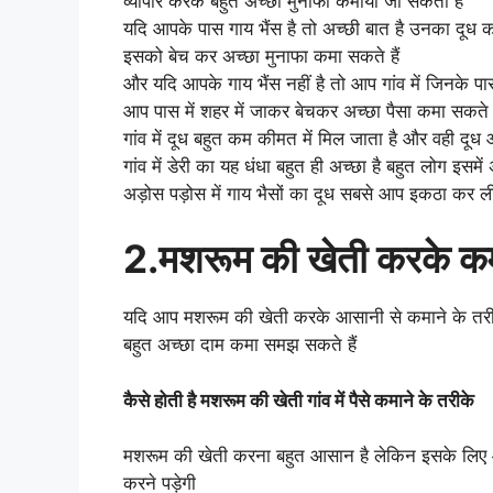
व्यापार करके बहुत अच्छा मुनाफा कमाया जा सकता है
यदि आपके पास गाय भैंस है तो अच्छी बात है उनका दूध क
इसको बेच कर अच्छा मुनाफा कमा सकते हैं
और यदि आपके गाय भैंस नहीं है तो आप गांव में जिनक
आप पास में शहर में जाकर बेचकर अच्छा पैसा कमा सकते ह
गांव में दूध बहुत कम कीमत में मिल जाता है और वही दू
गांव में डेरी का यह धंधा बहुत ही अच्छा है बहुत लोग इसम
अड़ोस पड़ोस में गाय भैसों का दूध सबसे आप इकठा कर 
2.मशरूम की खेती करके क
यदि आप मशरूम की खेती करके आसानी से कमाने के तरीके
बहुत अच्छा दाम कमा समझ सकते हैं
कैसे होती है मशरूम की खेती गांव में पैसे कमाने के तरीके
मशरूम की खेती करना बहुत आसान है लेकिन इसके लिए आ
करने पड़ेगी