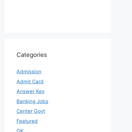
Categories
Admission
Admit Card
Answer Key
Banking Jobs
Center Govt
Featured
GK