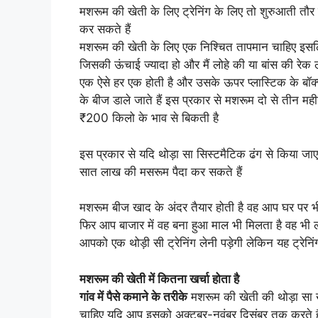
मशरूम की खेती के लिए ट्रेनिंग के लिए तो शुरुआती तौर
कर सकते हैं
मशरूम की खेती के लिए एक निश्चित तापमान चाहिए इसलिए
जिसकी ऊंचाई ज्यादा हो और मैं लोहे की या बांस की रे
एक ऐसे हर एक होती है और उसके ऊपर प्लास्टिक के बॉक्स
के बीज डाले जाते हैं इस प्रकार से मशरूम दो से तीन महीनो
₹200 किलो के भाव से बिकती है
इस प्रकार से यदि थोड़ा सा सिस्टमैटिक ढंग से किया जा
सात लाख की मसरूम पैदा कर सकते हैं
मशरूम बीज खाद के अंदर तैयार होती है वह आप घर पर भी बन
फिर आप बाजार में वह बना हुआ माल भी मिलता है वह भी
आपको एक थोड़ी सी ट्रेनिंग लेनी पड़ेगी लेकिन यह ट्रेनि
मशरूम की खेती में कितना खर्चा होता है
गांव में पैसे कमाने के तरीके
मशरूम की खेती की थोड़ा सा ख
चाहिए यदि आप इसको अक्टूबर-नवंबर दिसंबर तक करते ह