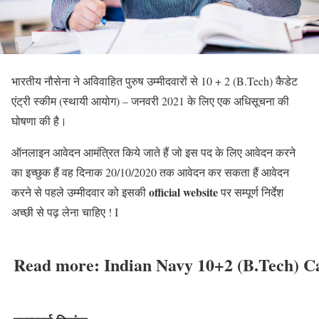
भारतीय नौसेना ने अविवाहित पुरुष उम्मीदवारों से 10 + 2 (B.Tech) कैडेट
एंट्री स्कीम (स्थायी आयोग) – जनवरी 2021 के लिए एक अधिसूचना की
घोषणा की है।
ऑनलाइन आवेदन आमंत्रित किये जाते हैं जो इस पद के लिए आवेदन करने
का इच्छुक हैं वह दिनाक 20/10/2020 तक आवेदन कर सकता हैं आवेदन
official website
करने से पहले उम्मीदवार को इसकी
पर सम्पूर्ण निर्देश
अच्छी से पढ़ लेना चाहिए ! I
Read more: Indian Navy 10+2 (B.Tech) C