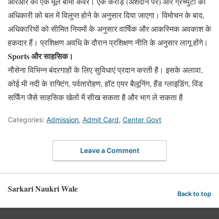
आरआर का एक मूल बीमा कवर। एक करोड़ (अंशदान पर) और ग्रेच्युटी को
अधिकारी को बल में विलुप्त होने के अनुसार दिया जाएगा। विमोचन के बाद,
अधिकारियों को सीमित नियमों के अनुसार वार्षिक और आकस्मिक अवकाश के
हकदार हैं। प्रशिक्षण अवधि के दौरान प्रशिक्षण नीति के अनुसार लागू होंगे।
Sports और साहसिक।
नौसेना विभिन्न बंदरगाहों के लिए सुविधाएं प्रदान करती है। इसके अलावा,
कोई भी नदी के राफ्टिंग, पर्वतारोहण, हॉट एयर बैलूनिंग, हैंड ग्लाइडिंग, विंड
सर्फिंग जैसे साहसिक खेलों में सीख सकता है और भाग ले सकता है
Categories:
Admission
,
Admit Card
,
Center Govt
Leave a Comment
Sarkari Naukri Wale
Back to top