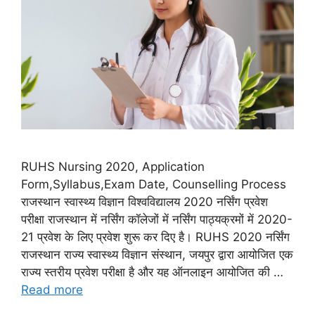
RUHS Nursing 2020, Application
Form,Syllabus,Exam Date, Counselling Process
राजस्थान स्वास्थ्य विज्ञान विश्वविद्यालय 2020 नर्सिंग प्रवेश
परीक्षा राजस्थान में नर्सिंग कॉलेजों में नर्सिंग पाठ्यक्रमों में 2020-
21 प्रवेश के लिए प्रवेश शुरू कर दिए है। RUHS 2020 नर्सिंग
राजस्थान राज्य स्वास्थ्य विज्ञान संस्थान, जयपुर द्वारा आयोजित एक
राज्य स्तरीय प्रवेश परीक्षा है और यह ऑनलाइन आयोजित की …
Read more