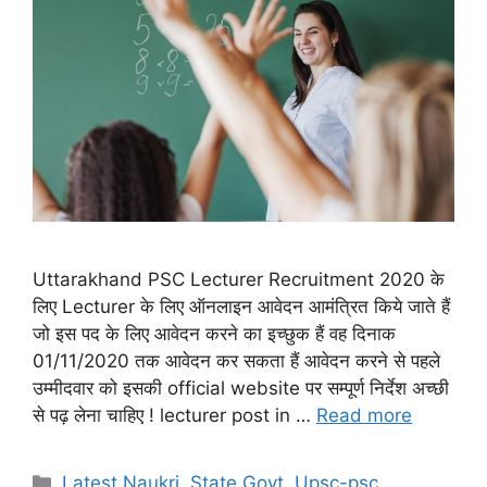
Uttarakhand PSC Lecturer Recruitment 2020 के
लिए Lecturer के लिए ऑनलाइन आवेदन आमंत्रित किये जाते हैं
जो इस पद के लिए आवेदन करने का इच्छुक हैं वह दिनाक
01/11/2020 तक आवेदन कर सकता हैं आवेदन करने से पहले
उम्मीदवार को इसकी official website पर सम्पूर्ण निर्देश अच्छी
से पढ़ लेना चाहिए ! lecturer post in …
Read more
Categories
Latest Naukri
,
State Govt
,
Upsc-psc