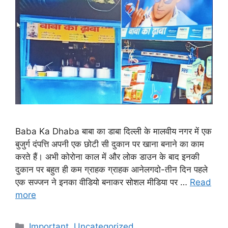
Baba Ka Dhaba बाबा का डाबा दिल्ली के मालवीय नगर में एक
बुजुर्ग दंपत्ति अपनी एक छोटी सी दुकान पर खाना बनाने का काम
करते हैं। अभी कोरोना काल में और लोक डाउन के बाद इनकी
दुकान पर बहुत ही कम ग्राहक ग्राहक आनेलगदो-तीन दिन पहले
एक सज्जन ने इनका वीडियो बनाकर सोशल मीडिया पर …
Read
more
Categories
Important
,
Uncategorized