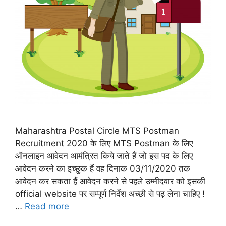
Maharashtra Postal Circle MTS Postman
Recruitment 2020 के लिए MTS Postman के लिए
ऑनलाइन आवेदन आमंत्रित किये जाते हैं जो इस पद के लिए
आवेदन करने का इच्छुक हैं वह दिनाक 03/11/2020 तक
आवेदन कर सकता हैं आवेदन करने से पहले उम्मीदवार को इसकी
official website पर सम्पूर्ण निर्देश अच्छी से पढ़ लेना चाहिए !
…
Read more