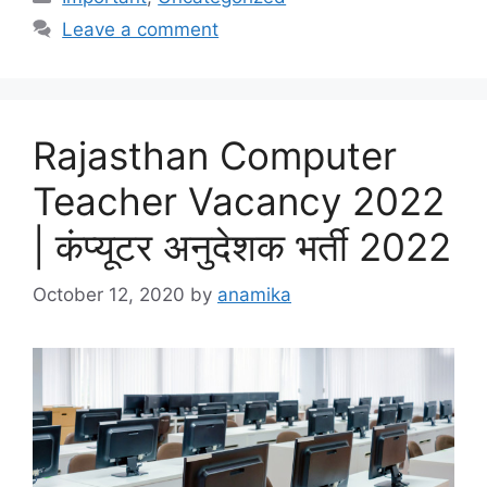
Leave a comment
Rajasthan Computer
Teacher Vacancy 2022
| कंप्यूटर अनुदेशक भर्ती 2022
October 12, 2020
by
anamika