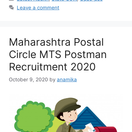
Leave a comment
Maharashtra Postal
Circle MTS Postman
Recruitment 2020
October 9, 2020
by
anamika