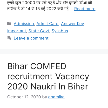
इसमें कुल 20000 पद रखे गए हैं और और इसकी परीक्षा की
तारीख है जो 14 से 15 मई 2022 रखी गई …
Read more
Categories
Admission
,
Admit Card
,
Answer Key
,
Important
,
State Govt
,
Syllabus
Leave a comment
Bihar COMFED
recruitment Vacancy
2020 Naukri In Bihar
October 12, 2020
by
anamika