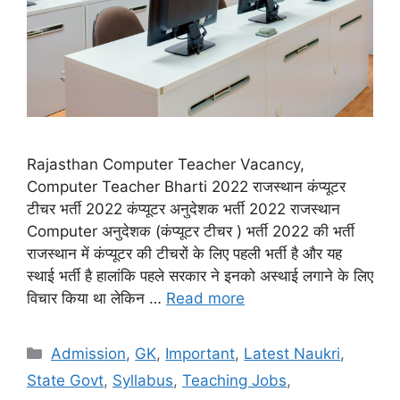
Rajasthan Computer Teacher Vacancy,
Computer Teacher Bharti 2022 राजस्थान कंप्यूटर
टीचर भर्ती 2022 कंप्यूटर अनुदेशक भर्ती 2022 राजस्थान
Computer अनुदेशक (कंप्यूटर टीचर ) भर्ती 2022 की भर्ती
राजस्थान में कंप्यूटर की टीचरों के लिए पहली भर्ती है और यह
स्थाई भर्ती है हालांकि पहले सरकार ने इनको अस्थाई लगाने के लिए
विचार किया था लेकिन …
Read more
Categories
Admission
,
GK
,
Important
,
Latest Naukri
,
State Govt
,
Syllabus
,
Teaching Jobs
,