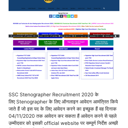
SSC Stenographer Recruitment 2020 के
लिए Stenographer के लिए ऑनलाइन आवेदन आमंत्रित किये
जाते हैं जो इस पद के लिए आवेदन करने का इच्छुक हैं वह दिनाक
04/11/2020 तक आवेदन कर सकता हैं आवेदन करने से पहले
उम्मीदवार को इसकी official website पर सम्पूर्ण निर्देश अच्छी