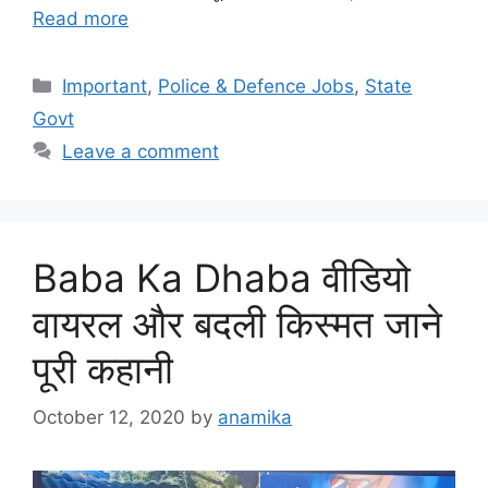
Read more
Categories
Important
,
Police & Defence Jobs
,
State
Govt
Leave a comment
Baba Ka Dhaba वीडियो
वायरल और बदली किस्मत जाने
पूरी कहानी
October 12, 2020
by
anamika