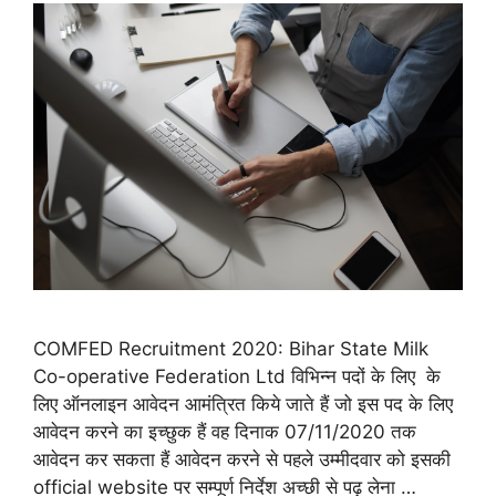
COMFED Recruitment 2020: Bihar State Milk
Co-operative Federation Ltd विभिन्न पदों के लिए के
लिए ऑनलाइन आवेदन आमंत्रित किये जाते हैं जो इस पद के लिए
आवेदन करने का इच्छुक हैं वह दिनाक 07/11/2020 तक
आवेदन कर सकता हैं आवेदन करने से पहले उम्मीदवार को इसकी
official website पर सम्पूर्ण निर्देश अच्छी से पढ़ लेना …