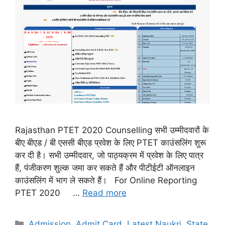
Rajasthan PTET 2020 Counselling सभी उम्मीदवारों के
बीए बीएड / बी एससी बीएड प्रवेश के लिए PTET काउंसलिंग शुरू
कर दी है। सभी उम्मीदवार, जो पाठ्यक्रम में प्रवेश के लिए पात्र
हैं, पंजीकरण शुल्क जमा कर सकते हैं और पीटीईटी ऑनलाइन
काउंसलिंग में भाग ले सकते हैं। For Online Reporting
PTET 2020 …
Read more
Categories
Admission
,
Admit Card
,
Latest Naukri
,
State