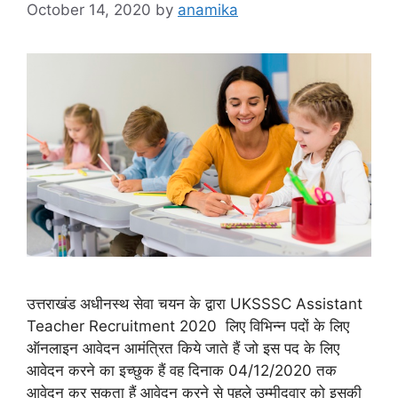
October 14, 2020
by
anamika
उत्तराखंड अधीनस्थ सेवा चयन के द्वारा UKSSSC Assistant
Teacher Recruitment 2020 लिए विभिन्न पदों के लिए
ऑनलाइन आवेदन आमंत्रित किये जाते हैं जो इस पद के लिए
आवेदन करने का इच्छुक हैं वह दिनाक 04/12/2020 तक
आवेदन कर सकता हैं आवेदन करने से पहले उम्मीदवार को इसकी