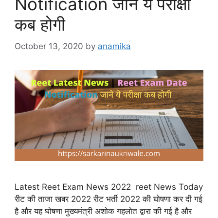
Notification जाने ये परीक्षा
कब होगी
October 13, 2020
by
anamika
Latest Reet Exam News 2022 reet News Today
रीट की ताजा खबर 2022 रीट भर्ती 2022 की घोषणा कर दी गई
है और यह घोषणा मुख्यमंत्री अशोक गहलोत द्वारा की गई है और