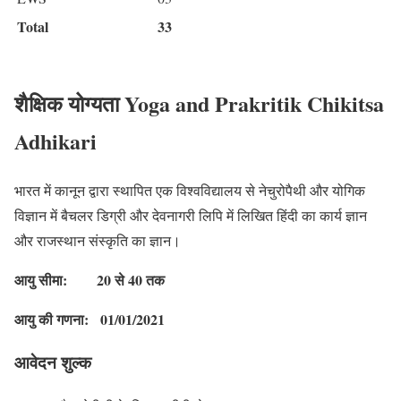
Total
33
शैक्षिक योग्यता Yoga and Prakritik Chikitsa
Adhikari
भारत में कानून द्वारा स्थापित एक विश्वविद्यालय से नेचुरोपैथी और योगिक
विज्ञान में बैचलर डिग्री और देवनागरी लिपि में लिखित हिंदी का कार्य ज्ञान
और राजस्थान संस्कृति का ज्ञान।
आयु सीमा:
20
से 40 तक
आयु की गणना:
01/01/2021
आवेदन शुल्क