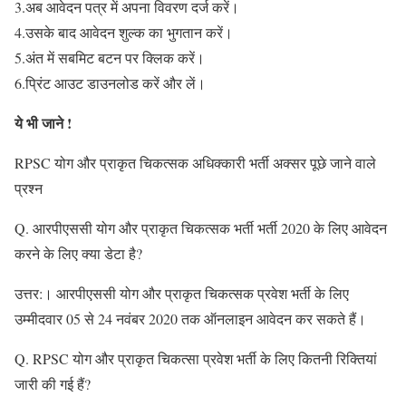
3.अब आवेदन पत्र में अपना विवरण दर्ज करें।
4.उसके बाद आवेदन शुल्क का भुगतान करें।
5.अंत में सबमिट बटन पर क्लिक करें।
6.प्रिंट आउट डाउनलोड करें और लें।
ये भी जाने !
RPSC योग और प्राकृत चिकत्सक अधिक्कारी भर्ती अक्सर पूछे जाने वाले
प्रश्न
Q. आरपीएससी योग और प्राकृत चिकत्सक भर्ती भर्ती 2020 के लिए आवेदन
करने के लिए क्या डेटा है?
उत्तर:। आरपीएससी योग और प्राकृत चिकत्सक प्रवेश भर्ती के लिए
उम्मीदवार 05 से 24 नवंबर 2020 तक ऑनलाइन आवेदन कर सकते हैं।
Q. RPSC योग और प्राकृत चिकत्सा प्रवेश भर्ती के लिए कितनी रिक्तियां
जारी की गई हैं?