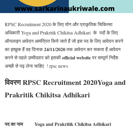
RPSC Recruitment 2020 के लिए योग और प्राकृतिक चिकित्सा
अधिकारी Yoga and Prakritik Chikitsa Adhikari के पदों के लिए
ऑनलाइन आवेदन आमंत्रित किये जाते हैं जो इस पद के लिए आवेदन करने
24/11/2020
का इच्छुक हैं वह दिनाक
तक आवेदन कर सकता हैं आवेदन
official website
करने से पहले उम्मीदवार को इसकी
पर सम्पूर्ण निर्देश
अच्छी से पढ़ लेना चाहिए ! rpsc news
विवरण RPSC Recruitment 2020Yoga and
Prakritik Chikitsa Adhikari
पद का नाम
Yoga and Prakritik Chikitsa Adhikari