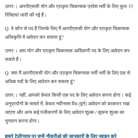
उत्तर:। आरपीएससी योग और प्राकृत चिकत्सक प्रवेश भर्ती के लिए कुल 33
रिक्तियां जारी की गई हैं।
Q. वे कौन से पद हैं जिनके लिए मैं आरपीएससी योग और प्राकृत चिकत्सक
अधिाकृति में आवेदन कर सकता हूं?
उत्तर:। आप योग और प्राकृत चिकत्सक आदिकारी पद के लिए आवेदन कर
सकते हैं।
Q. क्या मैं आरपीएससी योग और प्राकृत चिकत्सक भर्ती भर्ती के लिए एक से
अधिक पदों के लिए आवेदन कर सकता हूं?
उत्तर:। नहीं, आपको केवल किसी एक पद के लिए आवेदन करना होगा। कई
अनुप्रयोगों के मामले में, केवल नवीनतम वैध (पूर्ण) आवेदन को बरकरार रखा
जाएगा और अन्य कई पंजीकरणों के लिए आवेदन शुल्क / सूचना शुल्क का
भुगतान करना होगा।
हमारे टेलीग्राम पर सभी नौकरीओ की जानकारी के लिए ज्वाइन करे