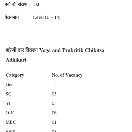
पदों की संख्या
33
वेतनमान
Level (L – 14)
श्रेणी वार विवरण Yoga and Prakritik Chikitsa
Adhikari
Category
No. of
Vacancy
Gen
15
SC
05
ST
03
OBC
06
MBC
01
EWS
03