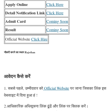
Apply Online
Click Here
Detail Notification Link
Click Here
Admit Card
Coming Soon
Result
Coming Soon
Official Website
Click Hire
नौकरी करने का स्थान Rajsthan
आवेदन कैसे करें
1. सबसे पहले, उम्मीदवार को
Official Website
पर जाना जिसका लिंक इस
वेबसाइट में दिया हुआ हं !
2.आधिकारिक अधिसूचना लिंक ढूंढें और लिंक पर क्लिक करें।