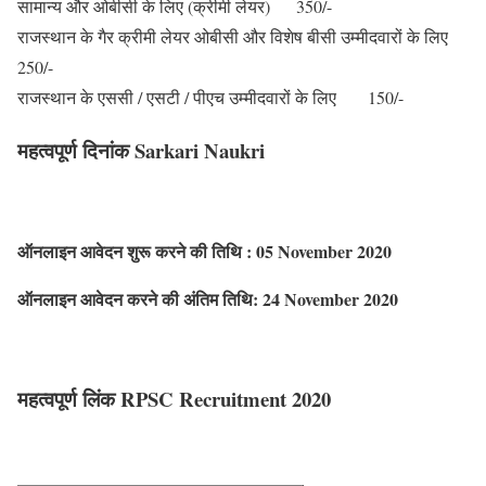
सामान्य और ओबीसी के लिए (क्रीमी लेयर) 350/-
राजस्थान के गैर क्रीमी लेयर ओबीसी और विशेष बीसी उम्मीदवारों के लिए
250/-
राजस्थान के एससी / एसटी / पीएच उम्मीदवारों के लिए 150/-
महत्वपूर्ण दिनांक Sarkari Naukri
ऑनलाइन आवेदन शुरू करने की तिथि :
05 November 2020
ऑनलाइन आवेदन करने की अंतिम तिथि:
24
November 2020
महत्वपूर्ण लिंक RPSC Recruitment 2020