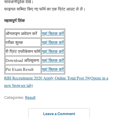
सावधानीपूर्वक देखें।
फाइनल सब्मिट किए गए फॉर्म का एक प्रिंट आउट ले लें।
महत्वपूर्ण लिंक
ऑनलाइन आवेदन करें
यहां क्लिक करें
परीक्षा शुल्क
यहां क्लिक करें
री प्रिंट एप्लीकेशन फॉर्म
यहां क्लिक करें
Download अधिसूचना
यहां क्लिक करें
Pre Exam Result
यहां क्लिक करें
RBI Recruitment 2020 Apply Online Total Post 39
(Opens in a
new browser tab)
Categories:
Result
Leave a Comment