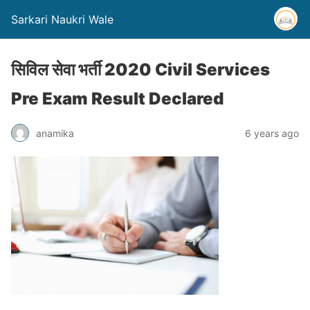
Sarkari Naukri Wale
सिविल सेवा भर्ती 2020 Civil Services
Pre Exam Result Declared
anamika
6 years ago