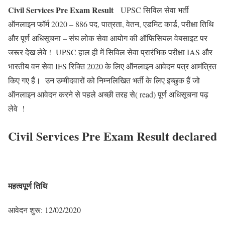
Civil Services Pre Exam Result
UPSC सिविल सेवा भर्ती
ऑनलाइन फॉर्म 2020 – 886 पद, पात्रता, वेतन, एडमिट कार्ड, परीक्षा तिथि
और पूर्ण अधिसूचना – संघ लोक सेवा आयोग की ऑफिसियल वेबसाइट पर
जरूर देख लेवे ! UPSC हाल ही में सिविल सेवा प्रारंभिक परीक्षा IAS और
भारतीय वन सेवा IFS रिक्ति 2020 के लिए ऑनलाइन आवेदन पत्र आमंत्रित
किए गए हैं। उन उम्मीदवारों को निम्नलिखित भर्ती के लिए इच्छुक हैं जो
ऑनलाइन आवेदन करने से पहले अच्छी तरह से( read) पूर्ण अधिसूचना पढ़
लेवे !
Civil Services Pre Exam Result declared
महत्वपूर्ण तिथि
आवेदन शुरू: 12/02/2020