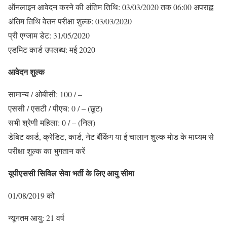
ऑनलाइन आवेदन करने की अंतिम तिथि: 03/03/2020 तक
06:00
अपराह्न
अंतिम तिथि वेतन परीक्षा शुल्क: 03/03/2020
प्री एग्जाम डेट: 31/05/2020
एडमिट कार्ड उपलब्ध: मई 2020
आवेदन शुल्क
सामान्य / ओबीसी: 100 / –
एससी / एसटी / पीएच: 0 / – (छूट)
सभी श्रेणी महिला: 0 / – (निल)
डेबिट कार्ड, क्रेडिट, कार्ड, नेट बैंकिंग या ई चालान शुल्क मोड के माध्यम से
परीक्षा शुल्क का भुगतान करें
यूपीएससी सिविल सेवा भर्ती के लिए आयु सीमा
01/08/2019 को
न्यूनतम आयु: 21 वर्ष