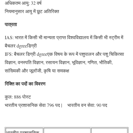
अधिकतम आयु: 32 वर्ष
नियमानुसार आयु में छूट अतिरिक्त
पात्रता
IAS: भारत में किसी भी मान्यता प्राप्त विश्वविद्यालय में किसी भी स्ट्रीम में
बैचलर dgreeडिग्री
IFS: बैचलर डिग्री dgreeएक विषय के रूप में पशुपालन और पशु चिकित्सा
विज्ञान, वनस्पति विज्ञान, रसायन विज्ञान, भूविज्ञान, गणित, भौतिकी,
सांख्यिकी और जूलॉजी, कृषि या समकक्ष
रिक्ति का पदों का विवरण
कुल: 886 पोस्ट
भारतीय प्रशासनिक सेवा 796 पद | भारतीय वन सेवा: 90 पद
भारतीय प्रशासनिक