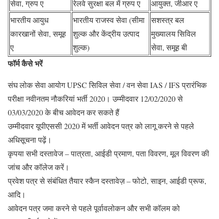
सेवा, ग्रुप ए
रेलवे सुरक्षा बल में ग्रुप ए
आयुक्त, जीआर ए
भारतीय आयुध
भारतीय राजस्व सेवा (सीमा
सशस्त्र बल
कारखानों सेवा, समूह
शुल्क और केंद्रीय उत्पाद
मुख्यालय सिविल
ए
शुल्क)
सेवा, समूह बी
फॉर्म कैसे भरें
संघ लोक सेवा आयोग UPSC सिविल सेवा / वन सेवा IAS / IFS प्रारंभिक
परीक्षा नवीनतम नौकरियां भर्ती 2020। उम्मीदवार 12/02/2020 से
03/03/2020 के बीच आवेदन कर सकते हैं
उम्मीदवार यूपीएससी 2020 में भर्ती आवेदन पत्र को लागू करने से पहले
अधिसूचना पढ़ें।
कृपया सभी दस्तावेज – पात्रता, आईडी प्रमाण, पता विवरण, मूल विवरण की
जांच और कॉलेज करें।
प्रवेश पत्र से संबंधित तैयार स्कैन दस्तावेज़ – फोटो, साइन, आईडी प्रूफ,
आदि।
आवेदन पत्र जमा करने से पहले पूर्वावलोकन और सभी कॉलम को