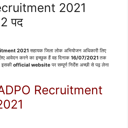
ruitment 2021
92 पद
ruitment 2021
सहायक जिला लोक अभियोजन अधिकारी लिए
लिए आवेदन करने का इच्छुक हैं वह दिनाक
16/07/2021
तक
को इसकी
official website
पर सम्पूर्ण निर्देश अच्छी से पढ़ लेना
ADPO Recruitment
2021