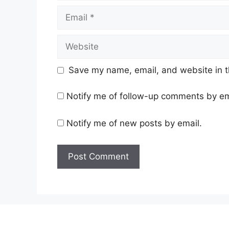
Email
Website
Save my name, email, and website in t
Notify me of follow-up comments by em
Notify me of new posts by email.