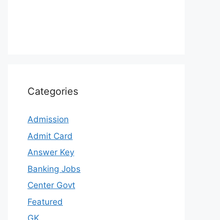
Categories
Admission
Admit Card
Answer Key
Banking Jobs
Center Govt
Featured
GK