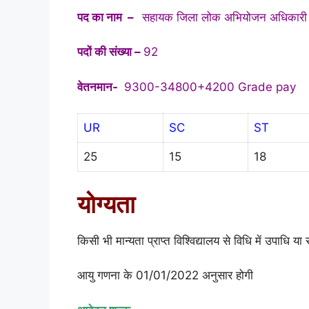
पद का नाम –
सहायक जिला लोक अभियोजन अधिकारी
पदों की संख्या –
92
वेतनमान-
9300-34800+4200 Grade pay
UR
SC
ST
25
15
18
योग्यता
किसी भी मान्यता प्राप्त विश्विद्यालय से विधि में उपाधि या
आयु गणना के 01/01/2022 अनुसार होगी