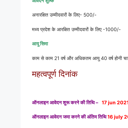
आवेदन शुल्क
अनारक्षित उम्मीदवारों के लिए- 500/-
मध्य प्रदेश के आरक्षित उम्मीदवारों के लिए -1000/-
आयु सिमा
काम से काम 21 वर्ष और अधिकतम आयु 40 वर्ष होनी चाह
महत्वपूर्ण दिनांक
ऑनलाइन आवेदन शुरू करने की तिथि –
17 jun 202
ऑनलाइन आवेदन जमा करने की अंतिम तिथि
16 july 