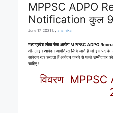
MPPSC ADPO Rec
Notification कुल 
June 17, 2021
by
anamika
मध्य प्रदेश लोक सेवा आयोग MPPSC ADPO Rec
ऑनलाइन आवेदन आमंत्रित किये जाते हैं जो इस पद के 
आवेदन कर सकता हैं आवेदन करने से पहले उम्मीदवार 
चाहिए !
विवरण MPPSC 