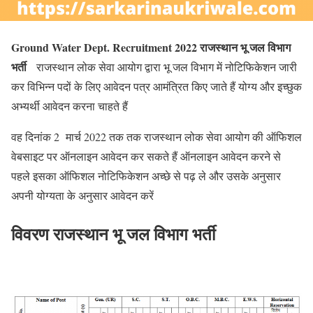
Ground Water Dept. Recruitment 2022 राजस्थान भू जल विभाग
भर्ती
राजस्थान लोक सेवा आयोग द्वारा भू जल विभाग में नोटिफिकेशन जारी
कर विभिन्न पदों के लिए आवेदन पत्र आमंत्रित किए जाते हैं योग्य और इच्छुक
अभ्यर्थी आवेदन करना चाहते हैं
वह दिनांक 2 मार्च 2022 तक तक राजस्थान लोक सेवा आयोग की ऑफिशल
वेबसाइट पर ऑनलाइन आवेदन कर सकते हैं ऑनलाइन आवेदन करने से
पहले इसका ऑफिशल नोटिफिकेशन अच्छे से पढ़ ले और उसके अनुसार
अपनी योग्यता के अनुसार आवेदन करें
विवरण राजस्थान भू जल विभाग भर्ती