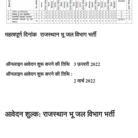
महत्वपूर्ण दिनांक राजस्थान भू जल विभाग भर्ती
ऑनलाइन आवेदन शुरू करने की तिथि
3 फ़रवरी 2022
ऑनलाइन आवेदन शुरू करने की तिथि :
2 मार्च 2022
आवेदन शुल्क: राजस्थान भू जल विभाग भर्ती