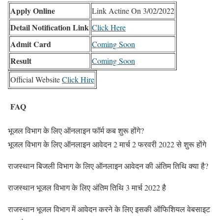
Apply Online
Link Actine On 3/02/2022
Detail Notification Link
Click Here
Admit Card
Coming Soon
Result
Coming Soon
Official Website
Click Hire
FAQ
भूजल विभाग के लिए ऑनलाइन फॉर्म कब शुरू होंगे?
भूजल विभाग के लिए ऑनलाइन आवेदन 2 मार्च 2 फरवरी 2022 से शुरू होंगे
राजस्थान बिजली विभाग के लिए ऑनलाइन आवेदन की अंतिम तिथि क्या है?
राजस्थान भूजल विभाग के लिए अंतिम तिथि 3 मार्च 2022 है
राजस्थान भूजल विभाग में आवेदन करने के लिए इसकी ऑफिशियल वेबसाइट