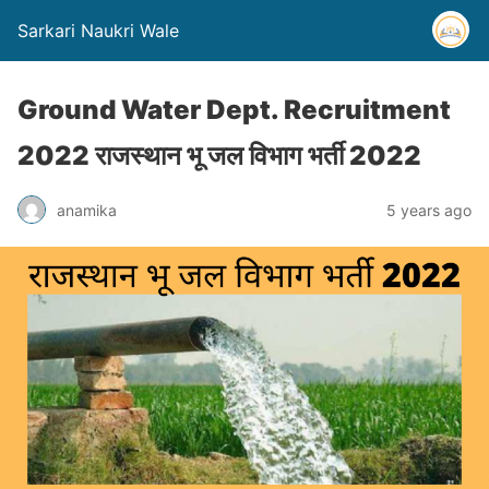
Sarkari Naukri Wale
Ground Water Dept. Recruitment
2022 राजस्थान भू जल विभाग भर्ती 2022
anamika
5 years ago