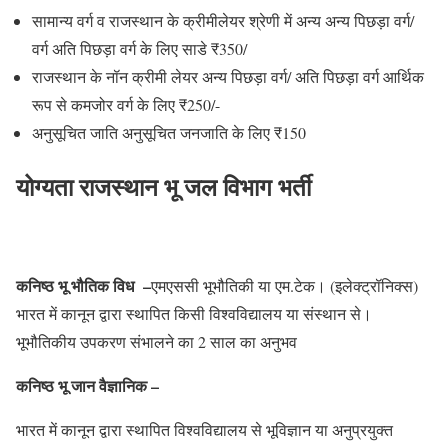
सामान्य वर्ग व राजस्थान के क्रीमीलेयर श्रेणी में अन्य अन्य पिछड़ा वर्ग/
वर्ग अति पिछड़ा वर्ग के लिए साडे ₹350/
राजस्थान के नॉन क्रीमी लेयर अन्य पिछड़ा वर्ग/ अति पिछड़ा वर्ग आर्थिक
रूप से कमजोर वर्ग के लिए ₹250/-
अनुसूचित जाति अनुसूचित जनजाति के लिए ₹150
योग्यता राजस्थान भू जल विभाग भर्ती
कनिष्ठ भू भौतिक विध –
एमएससी भूभौतिकी या एम.टेक। (इलेक्ट्रॉनिक्स)
भारत में कानून द्वारा स्थापित किसी विश्वविद्यालय या संस्थान से।
भूभौतिकीय उपकरण संभालने का 2 साल का अनुभव
कनिष्ठ भू जान वैज्ञानिक –
भारत में कानून द्वारा स्थापित विश्वविद्यालय से भूविज्ञान या अनुप्रयुक्त