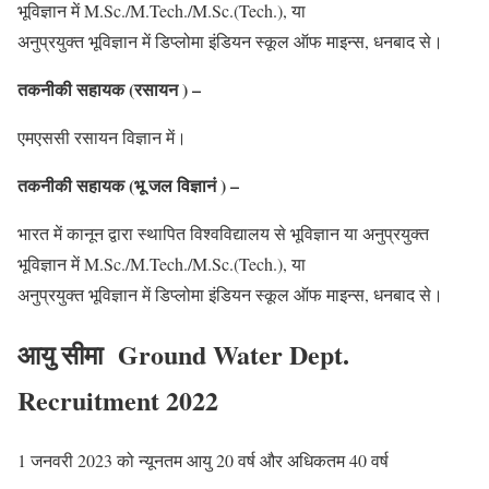
भूविज्ञान में M.Sc./M.Tech./M.Sc.(Tech.), या
अनुप्रयुक्त भूविज्ञान में डिप्लोमा इंडियन स्कूल ऑफ माइन्स, धनबाद से।
तकनीकी सहायक (रसायन ) –
एमएससी रसायन विज्ञान में।
तकनीकी सहायक (भू जल विज्ञानं ) –
भारत में कानून द्वारा स्थापित विश्वविद्यालय से भूविज्ञान या अनुप्रयुक्त
भूविज्ञान में M.Sc./M.Tech./M.Sc.(Tech.), या
अनुप्रयुक्त भूविज्ञान में डिप्लोमा इंडियन स्कूल ऑफ माइन्स, धनबाद से।
आयु सीमा Ground Water Dept.
Recruitment 2022
1 जनवरी 2023 को न्यूनतम आयु 20 वर्ष और अधिकतम 40 वर्ष