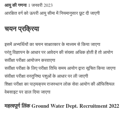
आयु की गणना
1 जनवरी 2023
आरक्षित वर्ग को ऊपरी आयु सीमा में नियमानुसार छूट दी जाएगी
चयन प्रक्रिया
इसमें अभ्यर्थियों का चयन साक्षात्कार के माध्यम से किया जाएगा
परंतु विज्ञापन के आधार पर आवेदन की संख्या अधिक होती है तो आयोग
सवींक्षा परीक्षा आयोजन करवाएगा
सवींक्षा परीक्षा के लिए परीक्षा तिथि समय आयोग द्वारा सूचित किया जाएगा
संवीक्षा परीक्षा वस्तुनिष्ठ पशुओं के आधार पर ली जाएगी
शिक्षा परीक्षा का पाठ्यक्रम राजस्थान लोक सेवा आयोग की ऑफिशियल
वेबसाइट पर डाल दिया जाएगा
महत्वपूर्ण लिंक Ground Water Dept. Recruitment 2022