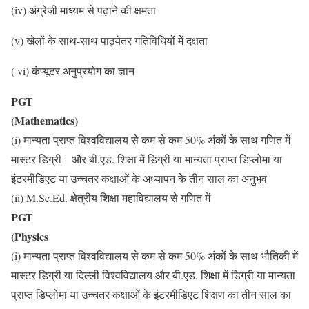
(iv) अंग्रेजी माध्यम से पढ़ाने की क्षमता
(v) खेलों के साथ-साथ पाठ्येतर गतिविधियों में दक्षता
( vi) कंप्यूटर अनुप्रयोग का ज्ञान
PGT
(Mathematics)
(i) मान्यता प्राप्त विश्वविद्यालय से कम से कम 50% अंकों के साथ गणित में
मास्टर डिग्री। और बी.एड. शिक्षा में डिग्री या मान्यता प्राप्त डिप्लोमा या
इंटरमीडिएट या उच्चतर कक्षाओं के अध्यापन के तीन साल का अनुभव
(ii) M.Sc.Ed. क्षेत्रीय शिक्षा महाविद्यालय से गणित में
PGT
(Physics
(i) मान्यता प्राप्त विश्वविद्यालय से कम से कम 50% अंकों के साथ भौतिकी में
मास्टर डिग्री या दिल्ली विश्वविद्यालय और बी.एड. शिक्षा में डिग्री या मान्यता
प्राप्त डिप्लोमा या उच्चतर कक्षाओं के इंटरमीडिएट शिक्षण का तीन साल का