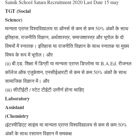
Sainik School Satara Recruitment 2020 Last Date 15 may
TGT (Social
Science)
मान्यता प्राप्त विश्वविद्यालय या ऑनर्स से कम से कम 50% अंकों के साथ
इतिहास, राजनीति विज्ञान, अर्थशास्त्र, समाजशास्त्र और भूगोल के दो
विषयों में स्नातक। इतिहास या राजनीति विज्ञान के साथ स्नातक या मुख्य
विषय के रूप में भूगोल। और
(ii) बी.एड. शिक्षा में डिग्री या मान्यता प्राप्त डिप्लोमा या B.A.Ed. रीजनल
कॉलेज ऑफ एजुकेशन, एनसीईआरटी से कम से कम 50% अंकों के साथ
सामाजिक विज्ञान में। और
(iii) सीटीईटी / स्टेट टीईटी उत्तीर्ण होना चाहिए
Laboratory
Assistant
(Chemistry
iइंटरमीडिएट साइंस या मान्यता प्राप्त विश्वविद्यालय से कम से कम 50%
अंकों के साथ रसायन विज्ञान में समकक्ष