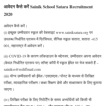
आवेदन कैसे करें Sainik School Satara Recruitment
2020
आवेदन कैसे करें।
(i) इच्छुक उम्मीदवार स्कूल की वेबसाइट www.sainiksatara.org पर
उपलब्ध निर्धारित प्रारूप में प्रिंसिपल, सैनिक स्कूल सतारा, सतारा -415
001, महाराष्ट्र में आवेदन करें।
(ii) COVID-19 के कारण लॉकडाउन के मद्देनजर, उम्मीदवार अपना आवेदन
(केवल निर्धारित प्रारूप पर) सॉफ्ट कॉपी में स्कूल ईमेल पर भेज सकते हैं –
sainikss@rediffmail.com
(iii) योग्य उम्मीदवारों को ईमेल / एसएमएस / पोस्ट के माध्यम से लिखित
परीक्षा, व्यावहारिक परीक्षण / कक्षा शिक्षण डेमो और साक्षात्कार के लिए बुलाया
जाएगा।
(iv) लिखित परीक्षा के लिए रिपोर्टिंग के समय अभ्यर्थियों को किसी भी