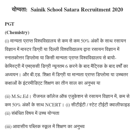
योग्यता: Sainik School Satara Recruitment 2020
PGT
(Chemistry)
(i) मान्यता प्राप्त विश्वविद्यालय से कम से कम 50% अंकों के साथ रसायन
विज्ञान में मास्टर डिग्री या दिल्ली विश्वविद्यालय द्वारा रसायन विज्ञान में
स्नातकोत्तर डिप्लोमा या किसी मान्यता प्राप्त विश्वविद्यालय से बायो-
केमिस्ट्री में एमएससी डिग्री न्यूनतम 6 करने के बाद मैट्रिक के बाद वर्षों का
अध्ययन। और बी.एड. शिक्षा में डिग्री या मान्यता प्राप्त डिप्लोमा या उच्चतर
कक्षाओं के इंटरमीडिएट शिक्षण का तीन साल का अनुभव या
(ii) M.Sc.Ed। रीजनल कॉलेज ऑफ एजुकेशन से रसायन विज्ञान में, कम से
कम 50% अंकों के साथ NCERT। (i) सीटीईटी / स्टेट टीईटी क्वालीफाइड
(ii) संबंधित विषय में उच्च योग्यता
(iii) आवासीय पब्लिक स्कूल में शिक्षण का अनुभव