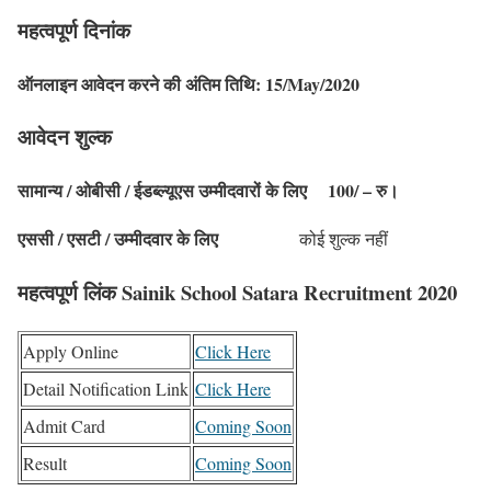
महत्वपूर्ण दिनांक
ऑनलाइन आवेदन करने की अंतिम तिथि:
15/May/2020
आवेदन शुल्क
सामान्य / ओबीसी / ईडब्ल्यूएस उम्मीदवारों के लिए
100/ – रु।
एससी / एसटी / उम्मीदवार के लिए
कोई शुल्क नहीं
महत्वपूर्ण लिंक Sainik School Satara Recruitment 2020
Apply Online
Click Here
Detail Notification Link
Click Here
Admit Card
Coming Soon
Result
Coming Soon