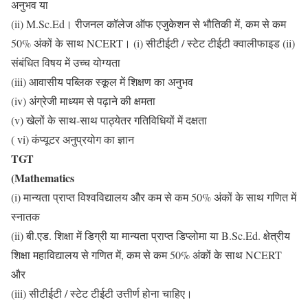
अनुभव या
(ii) M.Sc.Ed। रीजनल कॉलेज ऑफ एजुकेशन से भौतिकी में, कम से कम
50% अंकों के साथ NCERT। (i) सीटीईटी / स्टेट टीईटी क्वालीफाइड (ii)
संबंधित विषय में उच्च योग्यता
(iii) आवासीय पब्लिक स्कूल में शिक्षण का अनुभव
(iv) अंग्रेजी माध्यम से पढ़ाने की क्षमता
(v) खेलों के साथ-साथ पाठ्येतर गतिविधियों में दक्षता
( vi) कंप्यूटर अनुप्रयोग का ज्ञान
TGT
(Mathematics
(i) मान्यता प्राप्त विश्वविद्यालय और कम से कम 50% अंकों के साथ गणित में
स्नातक
(ii) बी.एड. शिक्षा में डिग्री या मान्यता प्राप्त डिप्लोमा या B.Sc.Ed. क्षेत्रीय
शिक्षा महाविद्यालय से गणित में, कम से कम 50% अंकों के साथ NCERT
और
(iii) सीटीईटी / स्टेट टीईटी उत्तीर्ण होना चाहिए।