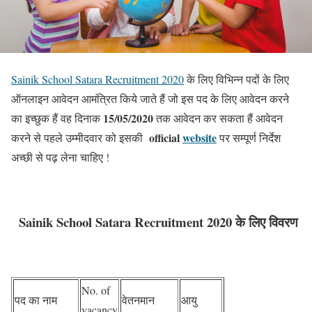
Sainik School Satara Recruitment 2020
के लिए विभिन्न पदों के लिए
ऑनलाइन आवेदन आमंत्रित किये जाते हैं जो इस पद के लिए आवेदन करने
15/05/2020
का इच्छुक हैं वह दिनाक
तक आवेदन कर सकता हैं आवेदन
official
website
करने से पहले उम्मीदवार को इसकी
पर सम्पूर्ण निर्देश
अच्छी से पढ़ लेना चाहिए !
Sainik School Satara Recruitment 2020 के लिए विवरण
No. of
पद का नाम
वेतनमान
आयु
vacancy