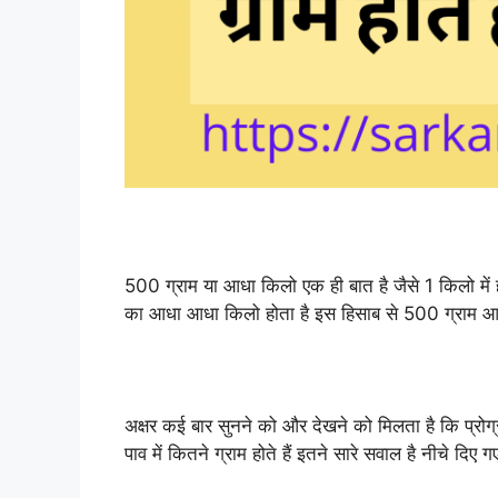
500 ग्राम या आधा किलो एक ही बात है जैसे 1 किलो में ह
का आधा आधा किलो होता है इस हिसाब से 500 ग्राम आध
अक्षर कई बार सुनने को और देखने को मिलता है कि प्रोग्रा
पाव में कितने ग्राम होते हैं इतने सारे सवाल है नीचे दिए 