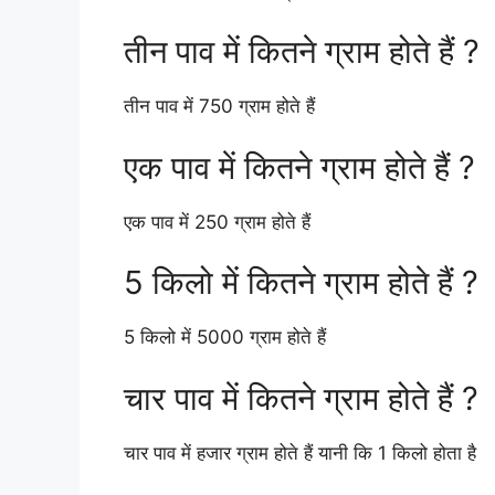
तीन पाव में कितने ग्राम होते हैं ?
तीन पाव में 750 ग्राम होते हैं
एक पाव में कितने ग्राम होते हैं ?
एक पाव में 250 ग्राम होते हैं
5 किलो में कितने ग्राम होते हैं ?
5 किलो में 5000 ग्राम होते हैं
चार पाव में कितने ग्राम होते हैं ?
चार पाव में हजार ग्राम होते हैं यानी कि 1 किलो होता है