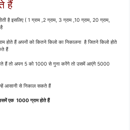
 हैं
ोती है इसलिए ( 1 ग्राम ,2 ग्राम, 3 ग्राम ,10 ग्राम, 20 ग्राम,
है
ाम होते हैं अपनों को कितने किलो का निकालना है जितने किलो होते
े हैं
ते हैं तो अपन 5 को 1000 से गुना करेंगे तो उसमें आएंगे 5000
हें आसानी से निकाल सकते हैं
समें एक 1000 ग्राम होते हैं