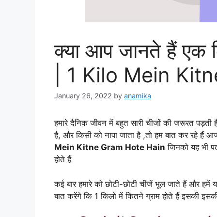
क्या आप जानते हैं एक कि
| 1 Kilo Mein Ki
January 26, 2022
by
anamika
हमारे दैनिक जीवन में बहुत सारी चीजों की जरूरत पड़ती 
है, और किसी को नापा जाता है ,तो हम बात कर रहे हैं
Mein Kitne Gram Hote Hain
जिनको यह भी पता 
होते हैं
कई बार हमारे को छोटी-छोटी चीजें भूल जाते हैं और हमें यह
बात करेंगे कि 1 किलो में कितने ग्राम होते हैं इसकी इसकी