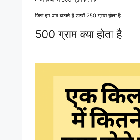
जिसे हम पाव बोलते हैं उसमें 250 ग्राम होता है
500 ग्राम क्या होता है