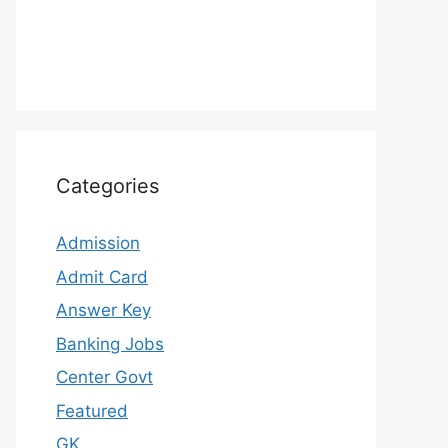
Categories
Admission
Admit Card
Answer Key
Banking Jobs
Center Govt
Featured
GK