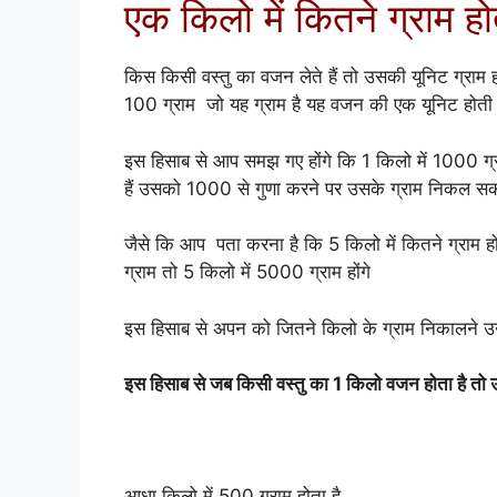
एक किलो में कितने ग्राम होते
किस किसी वस्तु का वजन लेते हैं तो उसकी यूनिट ग्राम ह
100 ग्राम जो यह ग्राम है यह वजन की एक यूनिट होती 
इस हिसाब से आप समझ गए होंगे कि 1 किलो में 1000 ग्र
हैं उसको 1000 से गुणा करने पर उसके ग्राम निकल सकत
जैसे कि आप पता करना है कि 5 किलो में कितने ग्राम हो
ग्राम तो 5 किलो में 5000 ग्राम होंगे
इस हिसाब से अपन को जितने किलो के ग्राम निकालने उन्
इस हिसाब से जब किसी वस्तु का 1 किलो वजन होता है तो उ
आधा किलो में 500 ग्राम होता है