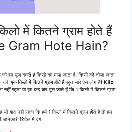
लो में कितने ग्राम होते हैं
tne Gram Hote Hain?
है जो हम यूज करते हैं किसी को मापा जाता है, किसी को तोला जाता
 आज की
एक किलो में कितने ग्राम होते हैं
बहुत सारे ऐसे लोग हैं
1 Kilo
नहीं रहता या हम कई बार भूल जाते हैं कि 1 किलो में कितने ग्राम
 भी याद नहीं रहता कि हमें 1 किलो में कितने ग्राम होते हैं तो हम
 जानकारी डिटेल में देंगे