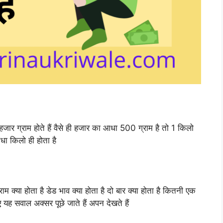
जार ग्राम होते हैं वैसे ही हजार का आधा 500 ग्राम है तो 1 किलो
ा किलो ही होता है
म क्या होता है डेड भाव क्या होता है दो बार क्या होता है कितनी एक
गए यह सवाल अक्सर पूछे जाते हैं अपन देखते हैं