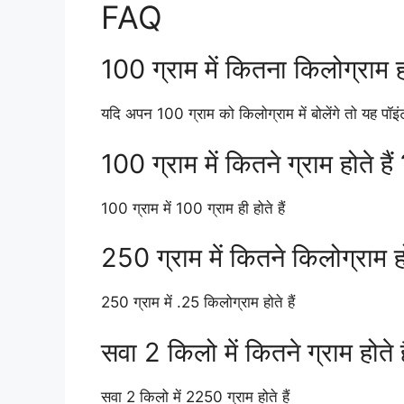
FAQ
100 ग्राम में कितना किलोग्राम ह
यदि अपन 100 ग्राम को किलोग्राम में बोलेंगे तो यह पॉ
100 ग्राम में कितने ग्राम होते हैं
100 ग्राम में 100 ग्राम ही होते हैं
250 ग्राम में कितने किलोग्राम होत
250 ग्राम में .25 किलोग्राम होते हैं
सवा 2 किलो में कितने ग्राम होते ह
सवा 2 किलो में 2250 ग्राम होते हैं